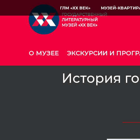
ГЛМ «ХХ ВЕК»
МУЗЕЙ-КВАРТИР
О МУЗЕЕ
ЭКСКУРСИИ И ПРОГ
История го
_____