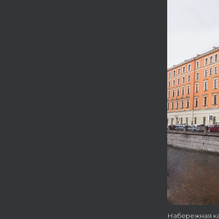
Набережная ка