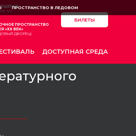
 ЗОЩЕНКО
Ы
ПРОСТРАНСТВО В ЛЕДОВОМ
Я, 4/2
БИЛЕТЫ
ОЧНОЕ ПРОСТРАНСТВО
Я «ХХ ВЕК»
ЛЕДОВЫЙ ДВОРЕЦ)
ЕСТИВАЛЬ
ДОСТУПНАЯ СРЕДА
тературного
_________