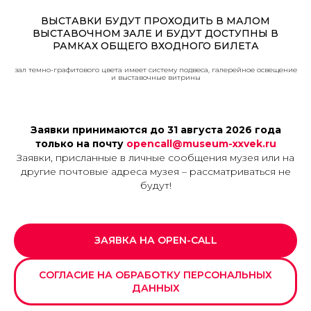
ВЫСТАВКИ БУДУТ ПРОХОДИТЬ В МАЛОМ
ВЫСТАВОЧНОМ ЗАЛЕ И БУДУТ ДОСТУПНЫ В
РАМКАХ ОБЩЕГО ВХОДНОГО БИЛЕТА
зал темно-графитового цвета имеет систему подвеса, галерейное освещение
и выставочные витрины
Заявки принимаются до 31 августа 2026 года
только на почту
opencall@museum-xxvek.ru
Заявки, присланные в личные сообщения музея или на
другие почтовые адреса музея – рассматриваться не
будут!
ЗАЯВКА НА OPEN-CALL
СОГЛАСИЕ НА ОБРАБОТКУ ПЕРСОНАЛЬНЫХ
ДАННЫХ