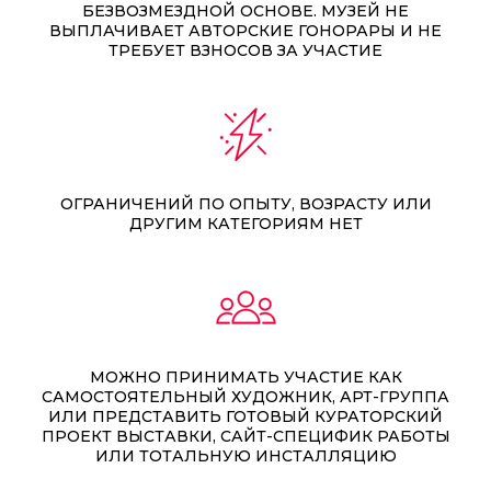
БЕЗВОЗМЕЗДНОЙ ОСНОВЕ. МУЗЕЙ НЕ
ВЫПЛАЧИВАЕТ АВТОРСКИЕ ГОНОРАРЫ И НЕ
ТРЕБУЕТ ВЗНОСОВ ЗА УЧАСТИЕ
ОГРАНИЧЕНИЙ ПО ОПЫТУ, ВОЗРАСТУ ИЛИ
ДРУГИМ КАТЕГОРИЯМ НЕТ
МОЖНО ПРИНИМАТЬ УЧАСТИЕ КАК
САМОСТОЯТЕЛЬНЫЙ ХУДОЖНИК, АРТ-ГРУППА
ИЛИ ПРЕДСТАВИТЬ ГОТОВЫЙ КУРАТОРСКИЙ
ПРОЕКТ ВЫСТАВКИ, САЙТ-СПЕЦИФИК РАБОТЫ
ИЛИ ТОТАЛЬНУЮ ИНСТАЛЛЯЦИЮ