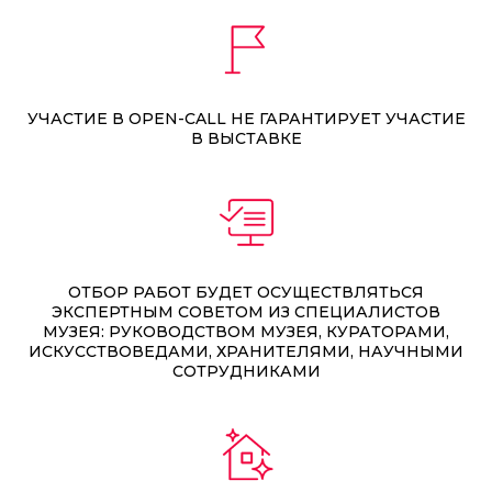
УЧАСТИЕ В OPEN-CALL НЕ ГАРАНТИРУЕТ УЧАСТИЕ
В ВЫСТАВКЕ
ОТБОР РАБОТ БУДЕТ ОСУЩЕСТВЛЯТЬСЯ
ЭКСПЕРТНЫМ СОВЕТОМ ИЗ СПЕЦИАЛИСТОВ
МУЗЕЯ: РУКОВОДСТВОМ МУЗЕЯ, КУРАТОРАМИ,
ИСКУССТВОВЕДАМИ, ХРАНИТЕЛЯМИ, НАУЧНЫМИ
СОТРУДНИКАМИ