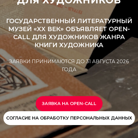
ДЛЯ ХУДОЖНИКОВ
ГОСУДАРСТВЕННЫЙ ЛИТЕРАТУРНЫЙ
МУЗЕЙ «XX ВЕК» ОБЪЯВЛЯЕТ OPEN-
CALL ДЛЯ ХУДОЖНИКОВ ЖАНРА
КНИГИ ХУДОЖНИКА
ЗАЯВКИ ПРИНИМАЮТСЯ ДО 31 АВГУСТА 2026
ГОДА
ЗАЯВКА НА OPEN-CALL
СОГЛАСИЕ НА ОБРАБОТКУ ПЕРСОНАЛЬНЫХ ДАННЫХ