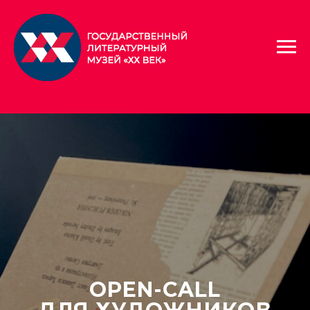
OPEN-CALL