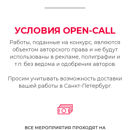
УСЛОВИЯ OPEN-CALL
Работы, поданные на конкурс, являются
объектом авторского права и не будут
использованы в рекламе, полиграфии и
т.п. без ведома и одобрения авторов.
Просим учитывать возможность доставки
вашей работы в Санкт-Петербург.
ВСЕ МЕРОПРИЯТИЯ ПРОХОДЯТ НА